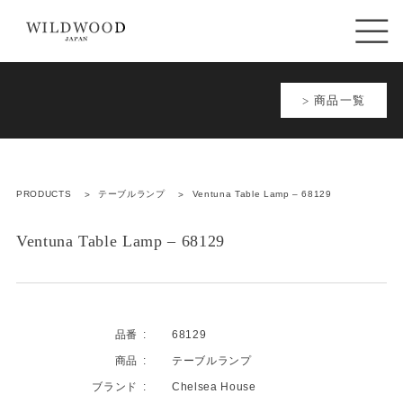
商品一覧
PRODUCTS
テーブルランプ
Ventuna Table Lamp – 68129
Ventuna Table Lamp – 68129
品番
68129
商品
テーブルランプ
ブランド
Chelsea House