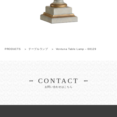
PRODUCTS
テーブルランプ
Ventuna Table Lamp – 68129
CONTACT
お問い合わせはこちら