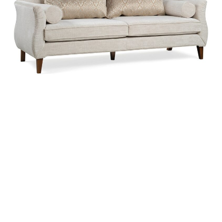
CONTACT
お問い合わせ