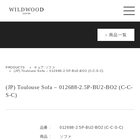
商品一覧
PRODUCTS
チェア,ソファ
(JP) Toulouse Sofa – 012688-2.5P-BU2-BO2 (C-C-S-C)
(JP) Toulouse Sofa – 012688-2.5P-BU2-BO2 (C-C-
S-C)
品番
012688-2.5P-BU2-BO2 (C-C-S-C)
商品
ソファ