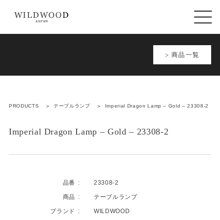
商品一覧
PRODUCTS
テーブルランプ
Imperial Dragon Lamp – Gold – 23308-2
Imperial Dragon Lamp – Gold – 23308-2
品番
23308-2
商品
テーブルランプ
ブランド
WILDWOOD