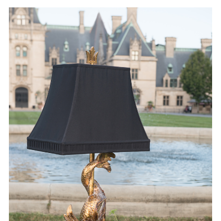
BRANDS
取り扱いブランド
PRODUCTS
製品紹介
COMPANY